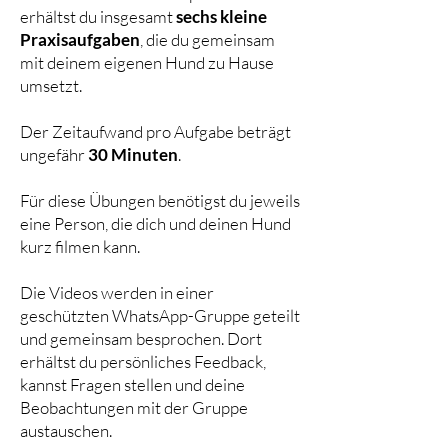
erhältst du insgesamt
sechs kleine
Praxisaufgaben
, die du gemeinsam
mit deinem eigenen Hund zu Hause
umsetzt.
Der Zeitaufwand pro Aufgabe beträgt
ungefähr
30 Minuten
.
Für diese Übungen benötigst du jeweils
eine Person, die dich und deinen Hund
kurz filmen kann.
Die Videos werden in einer
geschützten WhatsApp-Gruppe geteilt
und gemeinsam besprochen. Dort
erhältst du persönliches Feedback,
kannst Fragen stellen und deine
Beobachtungen mit der Gruppe
austauschen.