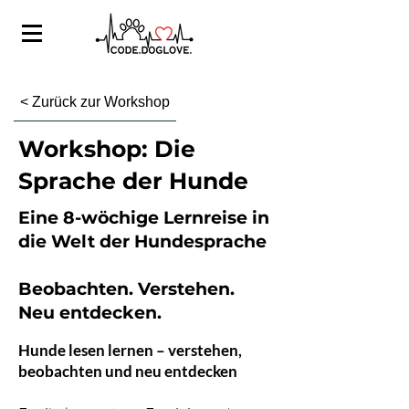
< Zurück zur Workshop
Workshop: Die
Sprache der Hunde
Eine 8-wöchige Lernreise in
die Welt der Hundesprache
Beobachten. Verstehen.
Neu entdecken.
Hunde lesen lernen – verstehen,
beobachten und neu entdecken