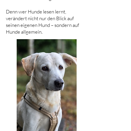
Denn wer Hunde lesen lernt,
verändert nicht nur den Blick auf
seinen eigenen Hund – sondern auf
Hunde allgemein.