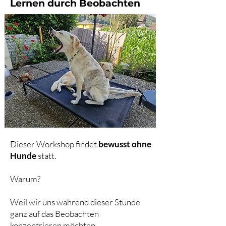
Lernen durch Beobachten
Dieser Workshop findet
bewusst ohne
Hunde
statt.
Warum?
Weil wir uns während dieser Stunde
ganz auf das Beobachten
konzentrieren möchten.