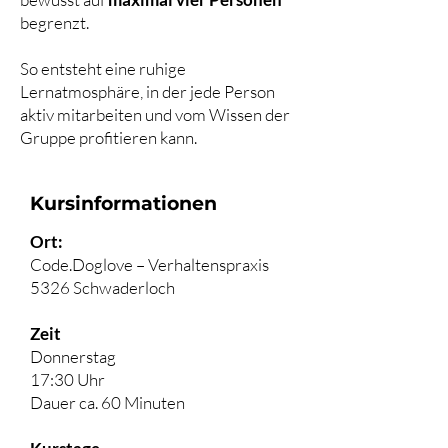
begrenzt.
So entsteht eine ruhige
Lernatmosphäre, in der jede Person
aktiv mitarbeiten und vom Wissen der
Gruppe profitieren kann.
Kursinformationen
Ort:
Code.Doglove – Verhaltenspraxis
5326 Schwaderloch
Zeit
Donnerstag
17:30 Uhr
Dauer ca. 60 Minuten