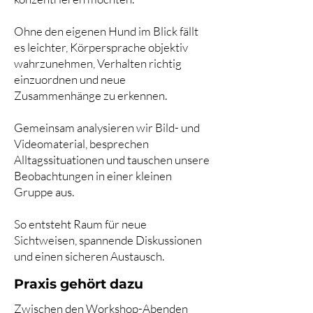
Ohne den eigenen Hund im Blick fällt
es leichter, Körpersprache objektiv
wahrzunehmen, Verhalten richtig
einzuordnen und neue
Zusammenhänge zu erkennen.
Gemeinsam analysieren wir Bild- und
Videomaterial, besprechen
Alltagssituationen und tauschen unsere
Beobachtungen in einer kleinen
Gruppe aus.
So entsteht Raum für neue
Sichtweisen, spannende Diskussionen
und einen sicheren Austausch.
Praxis gehört dazu
Zwischen den Workshop-Abenden