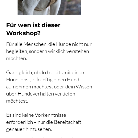
Für wen ist dieser
Workshop?
Für alle Menschen, die Hunde nicht nur
begleiten, sondern wirklich verstehen
möchten.
Ganz gleich, ob du bereits mit einem
Hund lebst, zukünftig einen Hund
aufnehmen möchtest oder dein Wissen
über Hundeverhalten vertiefen
möchtest.
Es sind keine Vorkenntnisse
erforderlich – nur die Bereitschaft,
genauer hinzusehen.