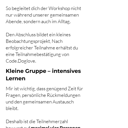
So begleitet dich der Workshop nicht
nur während unserer gemeinsamen
Abende, sondern auch im Alltag.
Den Abschluss bildet ein kleines
Beobachtungsprojekt, Nach
erfolgreicher Teilnahme erhältst du
eine Teilnahmebestätigung von
Code.Doglove.
Kleine Gruppe – intensives
Lernen
Mir ist wichtig, dass genügend Zeit für
Fragen, persönliche Rückmeldungen
und den gemeinsamen Austausch
bleibt.
Deshalb ist die Teilnehmerzahl
bewusst auf
maximal vier Personen