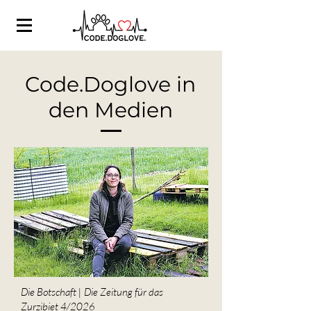
Code.Doglove in
den Medien
Die Botschaft | Die Zeitung für das
Zurzibiet 4/2026