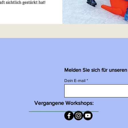
Melden Sie sich für unseren
Dein E-mail
Vergangene Workshops: