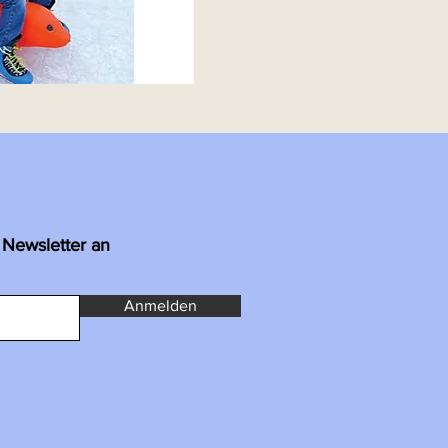
 Newsletter an
Anmelden