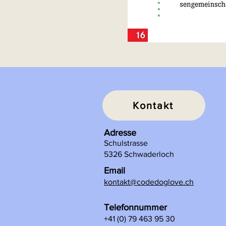
Kontakt
Adresse
Schulstrasse
5326 Schwaderloch
Email
kontakt@codedoglove.ch
Telefonnummer
+41 (0) 79 463 95 30