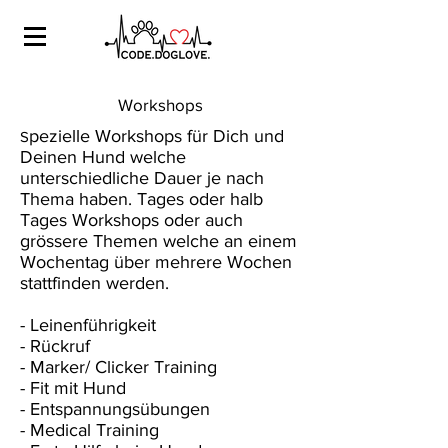
Workshops
pezielle Workshops für Dich und
S
Deinen Hund welche
unterschiedliche Dauer je nach
Thema haben. Tages oder halb
Tages Workshops oder auch
grössere Themen welche an einem
Wochentag über mehrere Wochen
stattfinden werden.
- Leinenführigkeit
- Rückruf
- Marker/ Clicker Training
- Fit mit Hund
- Entspannungsübungen
- Medical Training